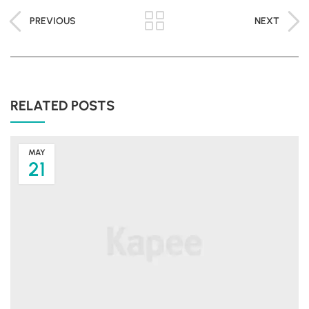
PREVIOUS
NEXT
RELATED POSTS
MAY
21