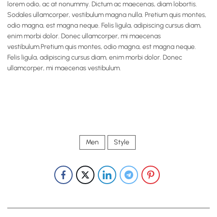
lorem odio, ac at nonummy. Dictum ac maecenas, diam lobortis.
Sodales ullamcorper, vestibulum magna nulla. Pretium quis montes,
odio magna, est magna neque. Felis ligula, adipiscing cursus diam,
enim morbi dolor. Donec ullamcorper, mi maecenas
vestibulum.Pretium quis montes, odio magna, est magna neque.
Felis ligula, adipiscing cursus diam, enim morbi dolor. Donec
ullamcorper, mi maecenas vestibulum.
Men
Style