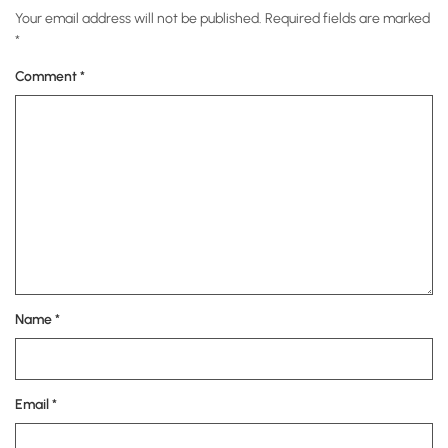
Your email address will not be published.
Required fields are marked
*
Comment
*
Name
*
Email
*