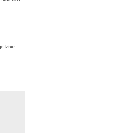
pulvinar