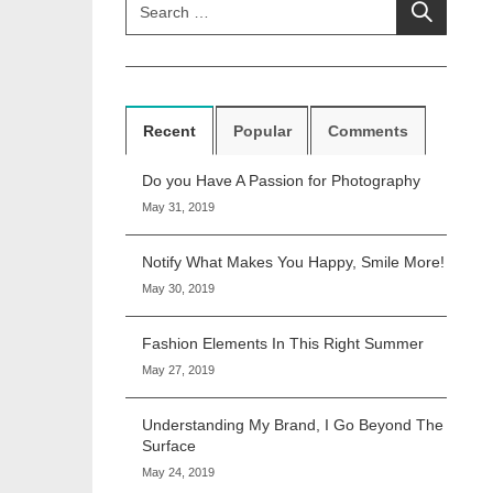
Recent
Popular
Comments
Do you Have A Passion for Photography
May 31, 2019
Notify What Makes You Happy, Smile More!
May 30, 2019
Fashion Elements In This Right Summer
May 27, 2019
Understanding My Brand, I Go Beyond The
Surface
May 24, 2019